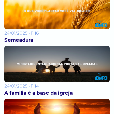
24/01/2025 • 11:16
Semeadura
24/01/2025 • 11:14
A família é a base da igreja