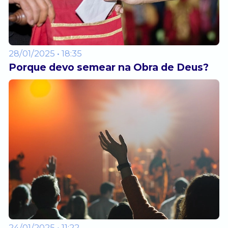
28/01/2025 • 18:35
Porque devo semear na Obra de Deus?
24/01/2025 • 11:22