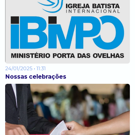
24/01/2025 • 11:31
Nossas celebrações