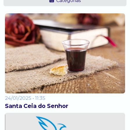
Categorias
24/01/2025 • 11:35
Santa Ceia do Senhor