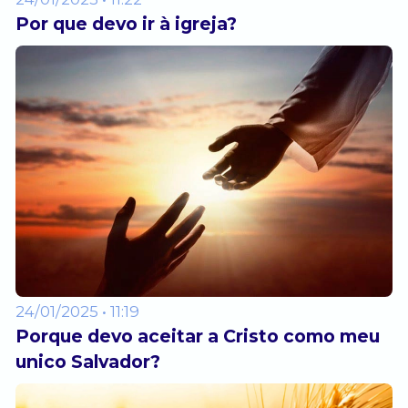
Por que devo ir à igreja?
24/01/2025 • 11:19
Porque devo aceitar a Cristo como meu
unico Salvador?