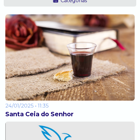
Categorias
24/01/2025 • 11:35
Santa Ceia do Senhor