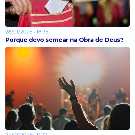
28/01/2025 • 18:35
Porque devo semear na Obra de Deus?
24/01/2025 • 11:22