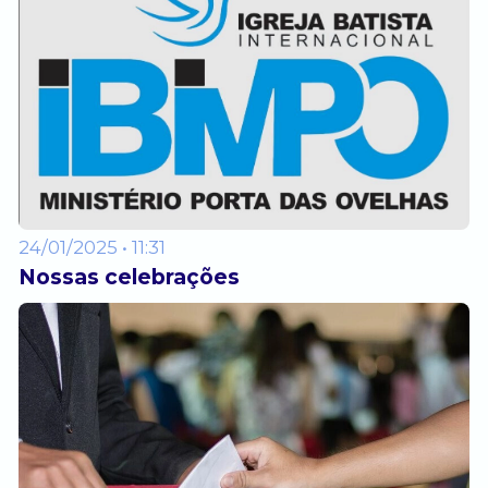
24/01/2025 • 11:31
Nossas celebrações