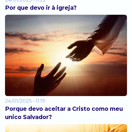
Por que devo ir à igreja?
24/01/2025 • 11:19
Porque devo aceitar a Cristo como meu
unico Salvador?