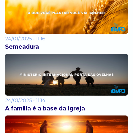
24/01/2025 • 11:16
Semeadura
24/01/2025 • 11:14
A família é a base da igreja